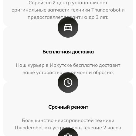
Сервисный центр устанавливает
оригинальные запчасти техники Thunderobot и
предоставляет гарантию до 3 лет.
Бесплатная доставка
Наш курьер в Иркутске бесплатно доставит
ваше устройство на ремонт и обратно.
Срочный ремонт
Большинство неисправностей техники
Thunderobot мы устраняем в течение 2 часов.