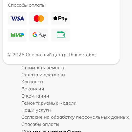
Способы оплаты
© 2026 Сервисный центр Thunderobot
Стоимость ремонта
Оплата и доставка
Контакты
Вакансии
О компании
Ремонтируемые модели
Наши услуги
Согласие на обработку персональных данных
Способы оплаты