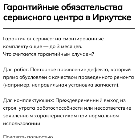
Гарантийные обязательства
сервисного центра в Иркутске
Гарантия от сервиса: на смонтированные
комплектующие — до 3 месяцев.
Что считается гарантийным случаем?
Для работ: Повторное проявление дефекта, который
прямо обусловлен с качеством проведенного ремонта
(например, неправильная установка запчасти).
Для комплектующих: Преждевременный выход из
строя, утрата работоспособности или несоответствие
заявленным характеристикам при нормальном
использовании.
Показать полностью