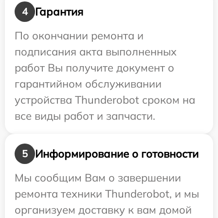
Гарантия
4
По окончании ремонта и
подписания акта выполненных
работ Вы получите документ о
гарантийном обслуживании
устройства Thunderobot сроком на
все виды работ и запчасти.
Информирование о готовности
5
Мы сообщим Вам о завершении
ремонта техники Thunderobot, и мы
организуем доставку к вам домой