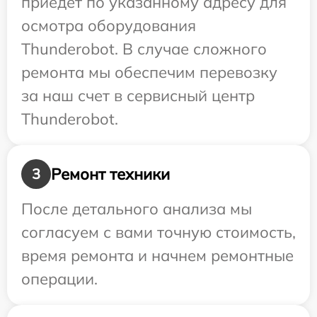
приедет по указанному адресу для
осмотра оборудования
Thunderobot. В случае сложного
ремонта мы обеспечим перевозку
за наш счет в сервисный центр
Thunderobot.
Ремонт техники
3
После детального анализа мы
согласуем с вами точную стоимость,
время ремонта и начнем ремонтные
операции.