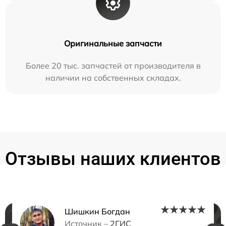
Оригинальные запчасти
Более 20 тыс. запчастей от производителя в
наличии на собственных складах.
Отзывы наших клиентов
Шишкин Богдан
Источник –
2ГИС