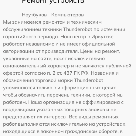
Ремонт устройств
Ноутбуков
Компьютеров
Мы занимаемся ремонтом и техническим
обслуживанием техники Thunderobot по истечении
гарантийного периода. Наш центр в Иркутске
работает независимо и не имеет официальной
авторизации от производителя. Цены на ремонт,
указанные на сайте, носят исключительно
ознакомительный характер и не являются публичной
офертой согласно п. 2 ст. 437 ГК РФ. Названия и
обозначения торговой марки Thunderobot
упоминаются только в информационных целях —
чтобы обозначить перечень техники, с которой мы
работаем. Наша организация не аффилирована с
владельцами указанных товарных знаков и не
представляет их интересы. Все виды ремонтных
работ выполняются исключительно на устройствах,
находящихся в законном гражданском обороте, в