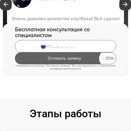
Нужна консультация?
Закажите бесплатную консультацию
Очень доволен ремонтом ноутбука! Всё сделали быс
Бесплатная консультация со
специалистом
Оставить заявку
Нажимая на кнопку "Оставить заявку" Вы соглашаетесь c
политикой
конфиденциальности
Этапы работы