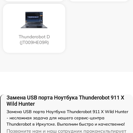
Thunderobot D
(JT009HE09R)
Замена USB порта Ноутбука Thunderobot 911 X
Wild Hunter
Замена USB порта Ноутбука Thunderobot 911 X Wild Hunter
- несложная задача для нашего сервис-центра
Thunderobot в Иркутске. Выполним быстро и качественно!
Позвоните нам и наш сотрудник проконсультирует