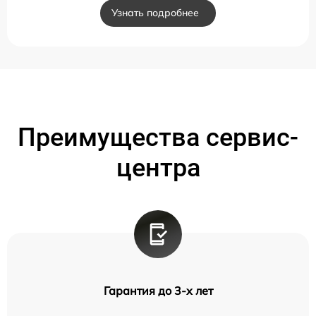
Узнать подробнее
Преимущества сервис-
центра
Гарантия до 3-х лет