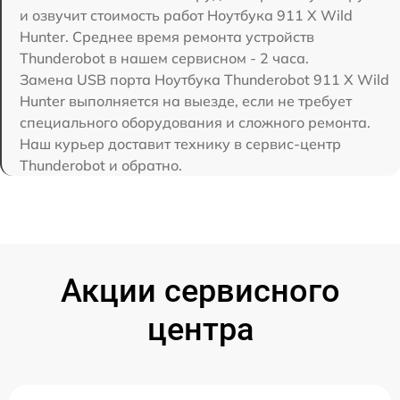
и озвучит стоимость работ Ноутбука 911 X Wild
Hunter. Среднее время ремонта устройств
Thunderobot в нашем сервисном - 2 часа.
Замена USB порта Ноутбука Thunderobot 911 X Wild
Hunter выполняется на выезде, если не требует
специального оборудования и сложного ремонта.
Наш курьер доставит технику в сервис-центр
Thunderobot и обратно.
Акции сервисного
центра