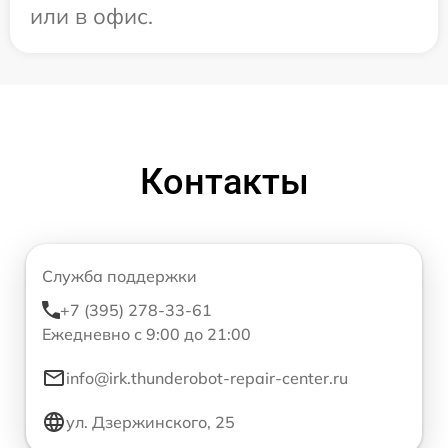
или в офис.
Контакты
Служба поддержки
+7 (395) 278-33-61
Ежедневно с 9:00 до 21:00
info@irk.thunderobot-repair-center.ru
ул. Дзержинского, 25