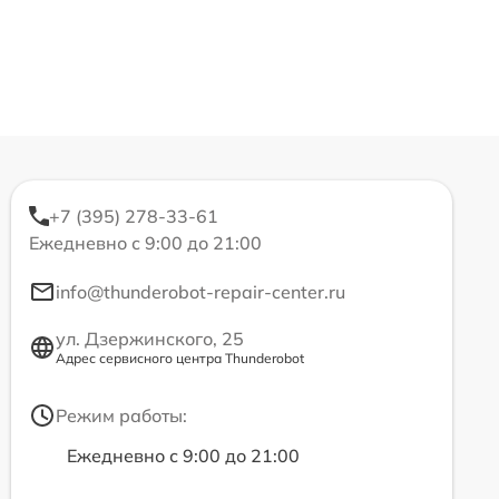
+7 (395) 278-33-61
Ежедневно с 9:00 до 21:00
info@thunderobot-repair-center.ru
ул. Дзержинского, 25
Адрес сервисного центра Thunderobot
Режим работы:
Ежедневно с 9:00 до 21:00