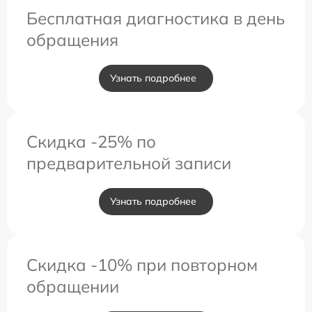
Бесплатная диагностика в день
обращения
Узнать подробнее
Скидка -25% по
предварительной записи
Узнать подробнее
Скидка -10% при повторном
обращении