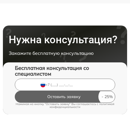
Нужна консультация?
Закажите бесплатную консультацию
Бесплатная консультация со
специалистом
Оставить заявку
Нажимая на кнопку "Оставить заявку" Вы соглашаетесь c
политикой
конфиденциальности