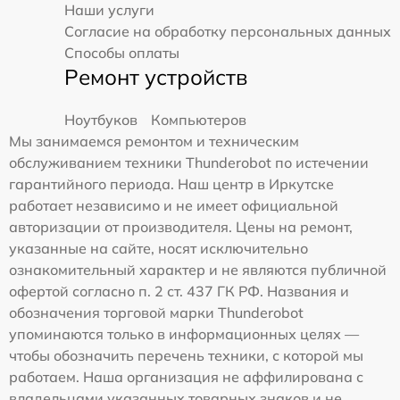
Наши услуги
Согласие на обработку персональных данных
Способы оплаты
Ремонт устройств
Ноутбуков
Компьютеров
Мы занимаемся ремонтом и техническим
обслуживанием техники Thunderobot по истечении
гарантийного периода. Наш центр в Иркутске
работает независимо и не имеет официальной
авторизации от производителя. Цены на ремонт,
указанные на сайте, носят исключительно
ознакомительный характер и не являются публичной
офертой согласно п. 2 ст. 437 ГК РФ. Названия и
обозначения торговой марки Thunderobot
упоминаются только в информационных целях —
чтобы обозначить перечень техники, с которой мы
работаем. Наша организация не аффилирована с
владельцами указанных товарных знаков и не