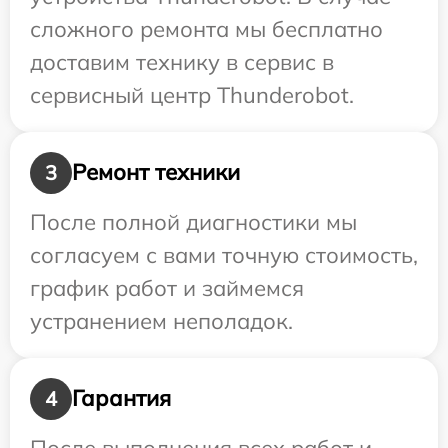
сложного ремонта мы бесплатно
доставим технику в сервис в
сервисный центр Thunderobot.
Ремонт техники
3
После полной диагностики мы
согласуем с вами точную стоимость,
график работ и займемся
устранением неполадок.
Гарантия
4
После выполнения всех работ и