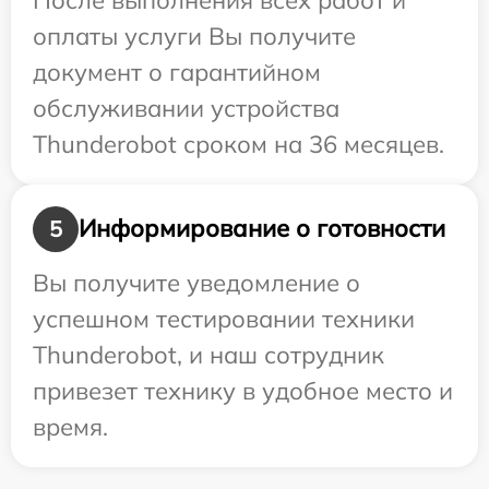
оплаты услуги Вы получите
документ о гарантийном
обслуживании устройства
Thunderobot сроком на 36 месяцев.
Информирование о готовности
5
Вы получите уведомление о
успешном тестировании техники
Thunderobot, и наш сотрудник
привезет технику в удобное место и
время.