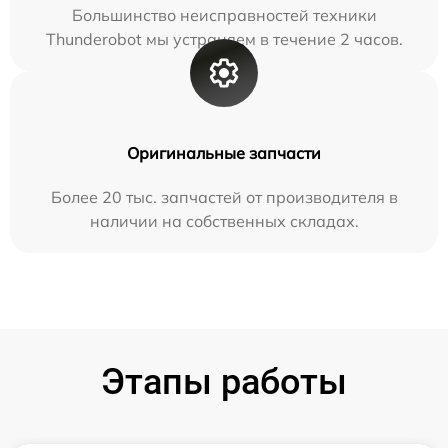
Большинство неисправностей техники
Thunderobot мы устраняем в течение 2 часов.
Оригинальные запчасти
Более 20 тыс. запчастей от производителя в
наличии на собственных складах.
Этапы работы