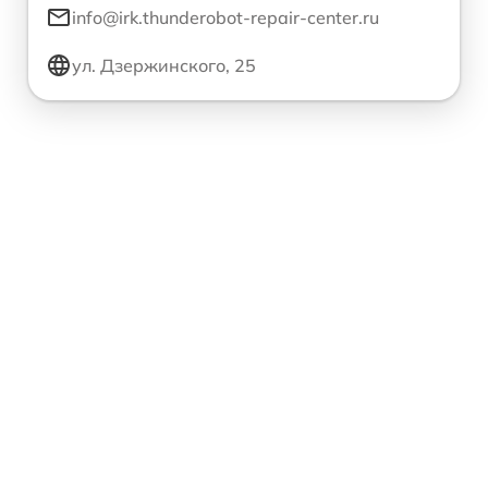
info@irk.thunderobot-repair-center.ru
ул. Дзержинского, 25