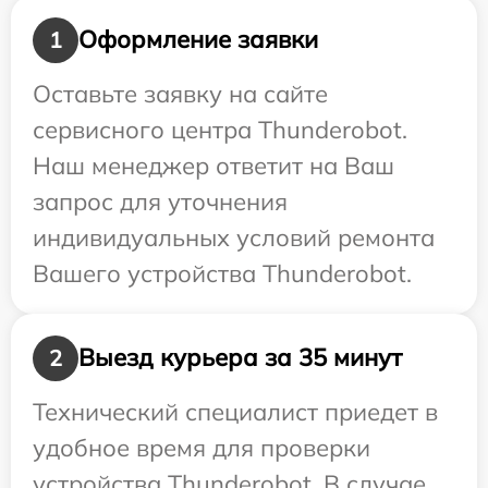
Оформление заявки
1
Оставьте заявку на сайте
сервисного центра Thunderobot.
Наш менеджер ответит на Ваш
запрос для уточнения
индивидуальных условий ремонта
Вашего устройства Thunderobot.
Выезд курьера за 35 минут
2
Технический специалист приедет в
удобное время для проверки
устройства Thunderobot. В случае