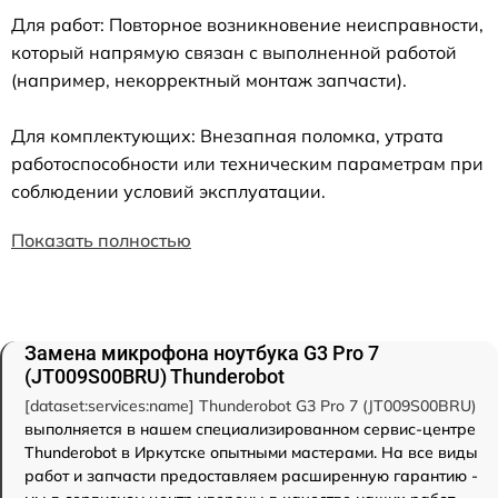
Для работ: Повторное возникновение неисправности,
который напрямую связан с выполненной работой
(например, некорректный монтаж запчасти).
Для комплектующих: Внезапная поломка, утрата
работоспособности или техническим параметрам при
соблюдении условий эксплуатации.
Показать полностью
Замена микрофона ноутбука G3 Pro 7
(JT009S00BRU) Thunderobot
[dataset:services:name] Thunderobot G3 Pro 7 (JT009S00BRU)
выполняется в нашем специализированном сервис-центре
Thunderobot в Иркутске опытными мастерами. На все виды
работ и запчасти предоставляем расширенную гарантию -