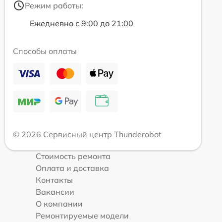
Режим работы:
Ежедневно с 9:00 до 21:00
Способы оплаты
© 2026 Сервисный центр Thunderobot
Стоимость ремонта
Оплата и доставка
Контакты
Вакансии
О компании
Ремонтируемые модели