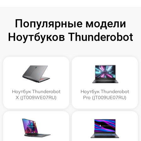
Популярные модели
Ноутбуков Thunderobot
Ноутбук Thunderobot
Ноутбук Thunderobot
X (JT009WE07RU)
Pro (JT009UE07RU)