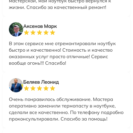
мастерской, мой ноутбук быстро вернулся к
жизни. Спасибо за качественный ремонт!
Аксенов Марк
В этом сервисе мне отремонтировали ноутбук
быстро и качественно! Стоимость и качество
оказанных услуг просто отличные! Сервис
вообще огонь!!! Спасибо!
Беляев Леонид
Очень понравилось обслуживание. Мастера
оперативно заменили термопасту в ноутбуке,
сделали все качественно. По телефону подробно
проконсультировали. Спасибо за помощь!