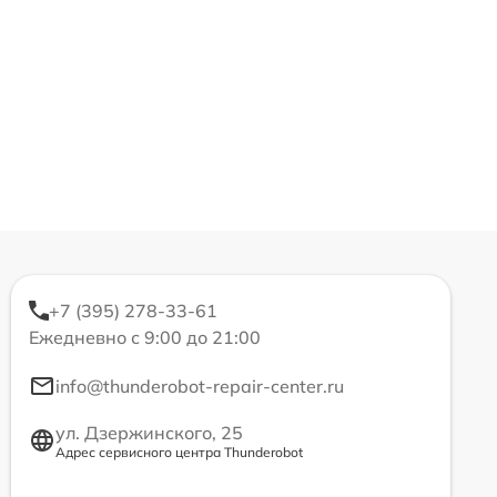
+7 (395) 278-33-61
Ежедневно с 9:00 до 21:00
info@thunderobot-repair-center.ru
ул. Дзержинского, 25
Адрес сервисного центра Thunderobot