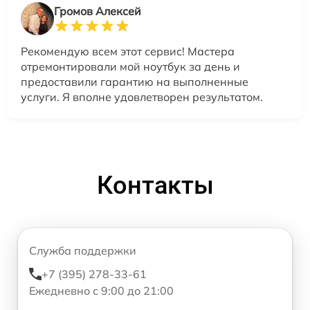
Громов Алексей
Рекомендую всем этот сервис! Мастера
отремонтировали мой ноутбук за день и
предоставили гарантию на выполненные
услуги. Я вполне удовлетворен результатом.
Контакты
Служба поддержки
+7 (395) 278-33-61
Ежедневно с 9:00 до 21:00