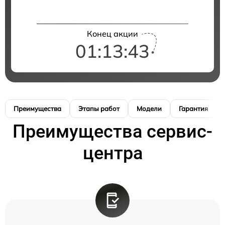
Конец акции
01:13:42
Преимущества
Этапы работ
Модели
Гарантия
Преимущества сервис-
центра