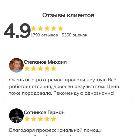
Отзывы клиентов
4.9
1799 отзывов
5358 оценок
Степанов Михаил
Очень быстро отремонтировали ноутбук. Всё
работает отлично, доволен результатом. Цена
тоже порадовала. Рекомендую однозначно!
Сотников Герман
Благодаря профессиональной помощи