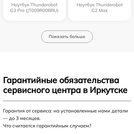
Ноутбук Thunderobot
Ноутбук Thunderobot
G3 Pro (JT009R00BRU)
G2 Max
Показать больше
Гарантийные обязательства
сервисного центра в Иркутске
Гарантия от сервиса: на установленные нами детали
— до 3 месяцев.
Что считается гарантийным случаем?