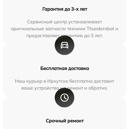
Гарантия до 3-х лет
Сервисный центр устанавливает
оригинальные запчасти техники Thunderobot и
предоставляет гарантию до 3 лет.
Бесплатная доставка
Наш курьер в Иркутске бесплатно доставит
ваше устройство на ремонт и обратно.
Срочный ремонт