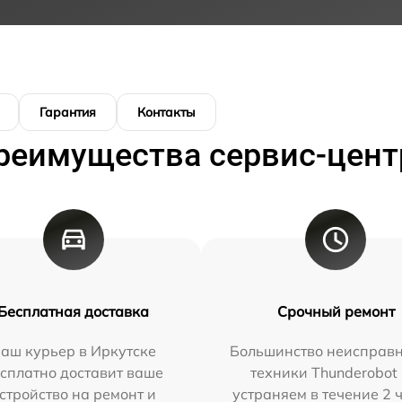
Гарантия
Контакты
реимущества сервис-цент
Бесплатная доставка
Срочный ремонт
аш курьер в Иркутске
Большинство неисправн
сплатно доставит ваше
техники Thunderobot
стройство на ремонт и
устраняем в течение 2 