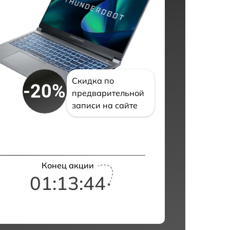
Скидка по
-20%
предварительной
записи на сайте
Конец акции
01:13:43