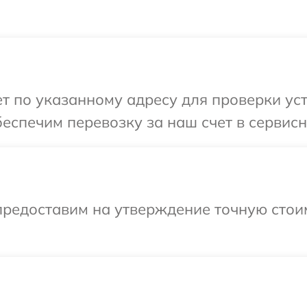
 по указанному адресу для проверки уст
еспечим перевозку за наш счет в сервисн
предоставим на утверждение точную стоим