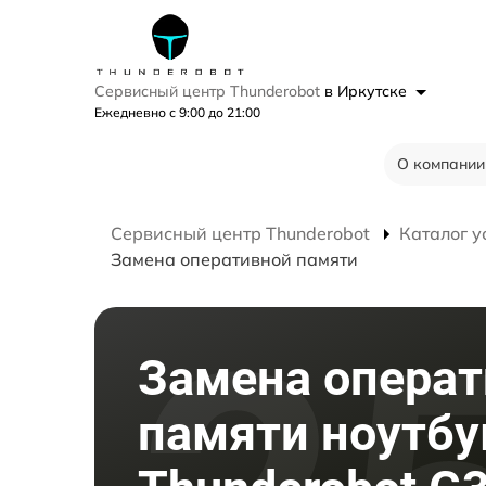
Сервисный центр Thunderobot
в Иркутске
Ежедневно с 9:00 до 21:00
О компании
Сервисный центр Thunderobot
Каталог у
Замена оперативной памяти
Замена опера
памяти ноутбу