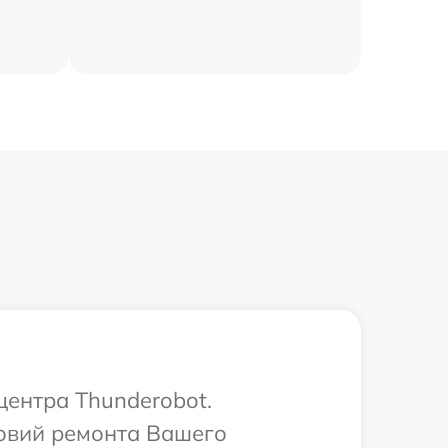
центра Thunderobot.
овий ремонта Вашего