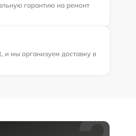
иальную гарантию на ремонт
, и мы организуем доставку в