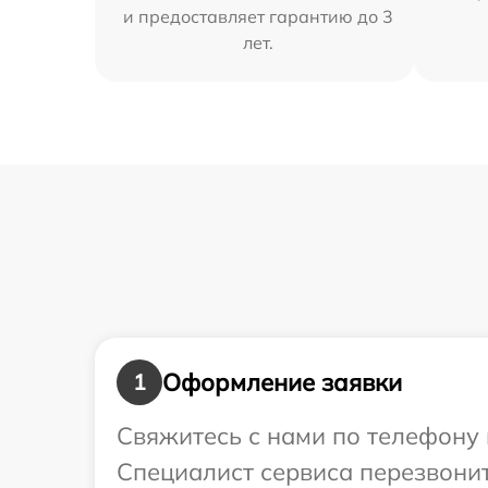
и предоставляет гарантию до 3
лет.
Оформление заявки
1
Свяжитесь с нами по телефону 
Специалист сервиса перезвони