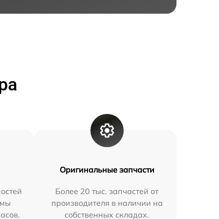
ра
Оригинальные запчасти
остей
Более 20 тыс. запчастей от
 мы
производителя в наличии на
часов.
собственных складах.