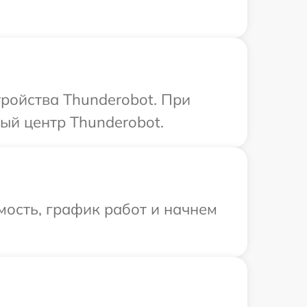
ройства Thunderobot. При
ый центр Thunderobot.
ость, график работ и начнем