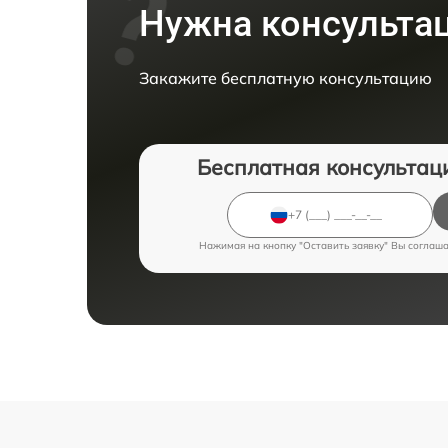
Нужна консульта
Закажите бесплатную консультацию
Бесплатная консультац
Нажимая на кнопку "Оставить заявку" Вы соглаш