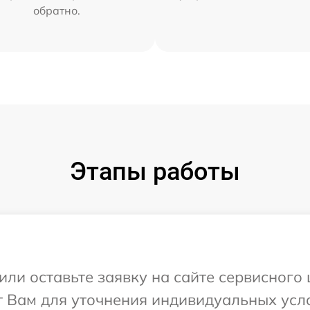
обратно.
Этапы работы
или оставьте заявку на сайте сервисного 
т Вам для уточнения индивидуальных усл