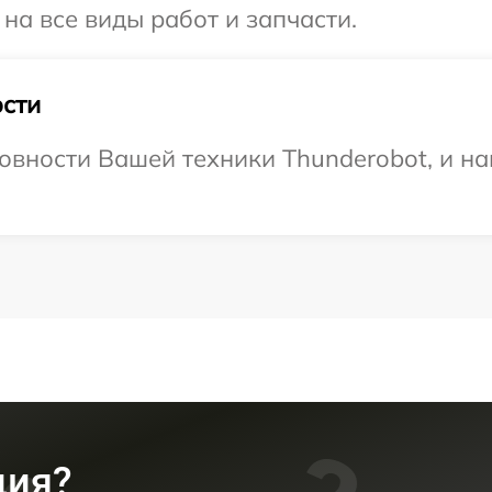
на все виды работ и запчасти.
сти
овности Вашей техники Thunderobot, и на
ция?