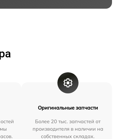
ра
Оригинальные запчасти
остей
Более 20 тыс. запчастей от
 мы
производителя в наличии на
часов.
собственных складах.