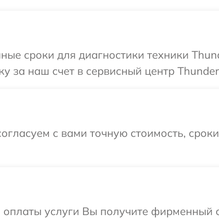
ные сроки для диагностики техники Thun
у за наш счет в сервисный центр Thunder
огласуем с вами точную стоимость, срок
и оплаты услуги Вы получите фирменный 