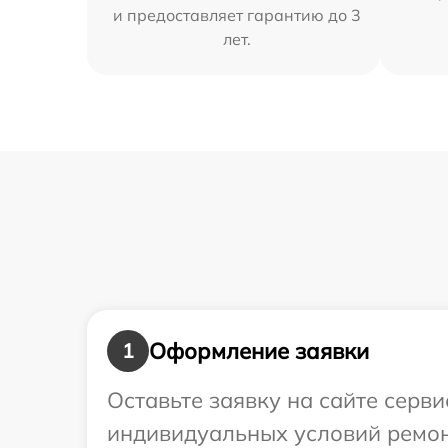
и предоставляет гарантию до 3
лет.
Оформление заявки
1
Оставьте заявку на сайте серв
индивидуальных условий ремон