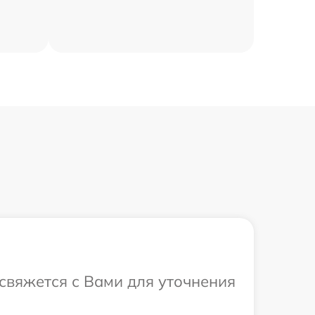
 свяжется с Вами для уточнения