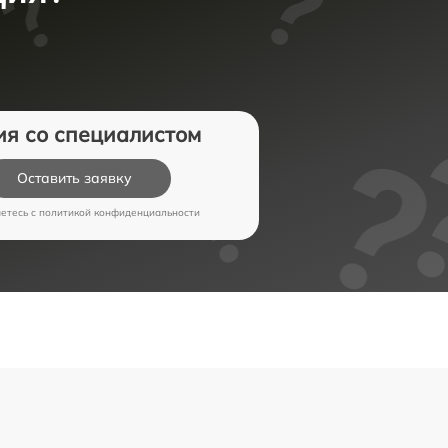
ия со специалистом
Оставить заявку
аетесь c
политикой конфиденциальности