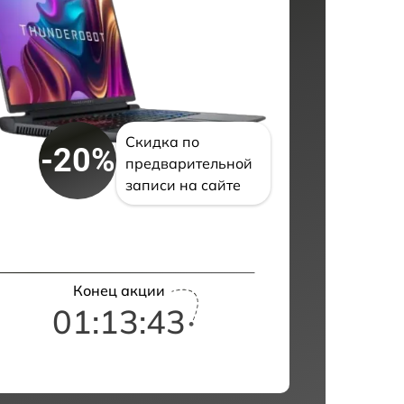
Скидка по
-20%
предварительной
записи на сайте
Конец акции
01:13:42