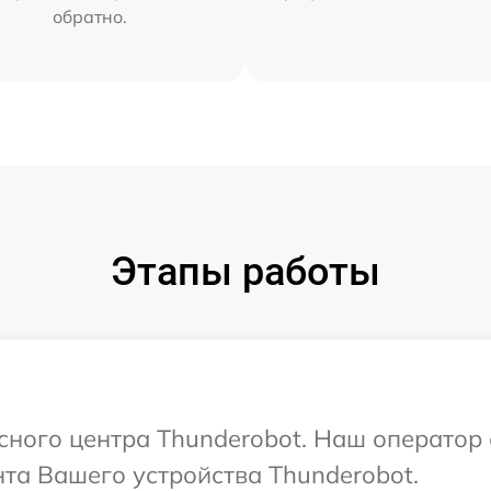
обратно.
Этапы работы
исного центра Thunderobot. Наш оператор
та Вашего устройства Thunderobot.