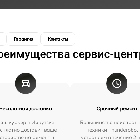
Гарантия
Контакты
реимущества сервис-цент
Бесплатная доставка
Срочный ремонт
аш курьер в Иркутске
Большинство неисправн
сплатно доставит ваше
техники Thunderobot
стройство на ремонт и
устраняем в течение 2 