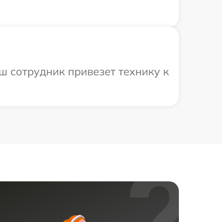
ш сотрудник привезет технику к