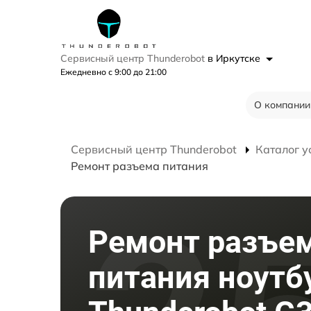
Сервисный центр Thunderobot
в Иркутске
Ежедневно с 9:00 до 21:00
О компании
Сервисный центр Thunderobot
Каталог у
Ремонт разъема питания
Ремонт разъе
питания ноутб