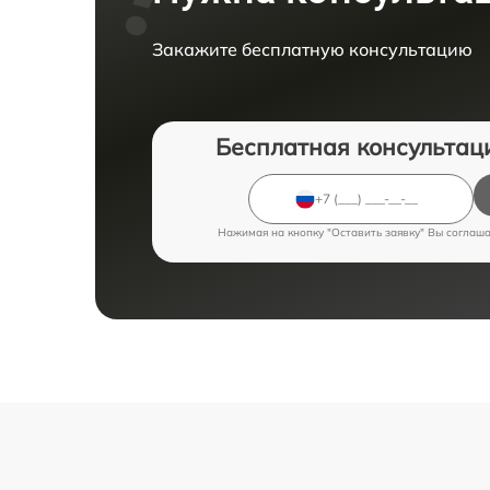
Закажите бесплатную консультацию
Бесплатная консультац
Нажимая на кнопку "Оставить заявку" Вы соглаш