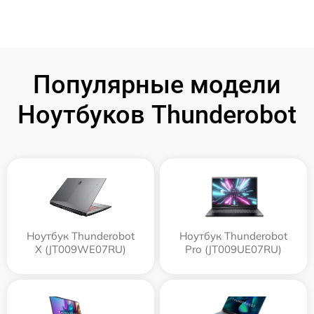
Популярные модели
Ноутбуков Thunderobot
Ноутбук Thunderobot
Ноутбук Thunderobot
X (JT009WE07RU)
Pro (JT009UE07RU)