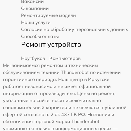
Вакансии
О компании
Ремонтируемые модели
Наши услуги
Согласие на обработку персональных данных
Способы оплаты
Ремонт устройств
Ноутбуков
Компьютеров
Мы занимаемся ремонтом и техническим
обслуживанием техники Thunderobot по истечении
гарантийного периода. Наш центр в Иркутске
работает независимо и не имеет официальной
авторизации от производителя. Цены на ремонт,
указанные на сайте, носят исключительно
ознакомительный характер и не являются публичной
офертой согласно п. 2 ст. 437 ГК РФ. Названия и
обозначения торговой марки Thunderobot
упоминаются только в информационных целях —