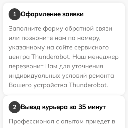
Оформление заявки
1
Заполните форму обратной связи
или позвоните нам по номеру,
указанному на сайте сервисного
центра Thunderobot. Наш менеджер
перезвонит Вам для уточнения
индивидуальных условий ремонта
Вашего устройства Thunderobot.
Выезд курьера за 35 минут
2
Профессионал с опытом приедет в