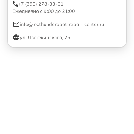
+7 (395) 278-33-61
Ежедневно с 9:00 до 21:00
info@irk.thunderobot-repair-center.ru
ул. Дзержинского, 25