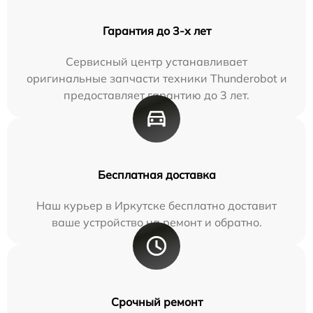
Гарантия до 3-х лет
Сервисный центр устанавливает
оригинальные запчасти техники Thunderobot и
предоставляет гарантию до 3 лет.
Бесплатная доставка
Наш курьер в Иркутске бесплатно доставит
ваше устройство на ремонт и обратно.
Срочный ремонт