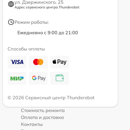
ул. Дзержинского, 25
Адрес сервисного центра Thunderobot
Режим работы:
Ежедневно с 9:00 до 21:00
Способы оплаты
© 2026 Сервисный центр Thunderobot
Стоимость ремонта
Оплата и доставка
Контакты