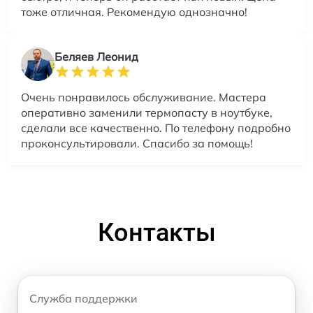
тоже отличная. Рекомендую однозначно!
Беляев Леонид
Очень понравилось обслуживание. Мастера
оперативно заменили термопасту в ноутбуке,
сделали все качественно. По телефону подробно
проконсультировали. Спасибо за помощь!
Контакты
Служба поддержки