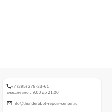
+7 (395) 278-33-61
Ежедневно с 9:00 до 21:00
info@thunderobot-repair-center.ru