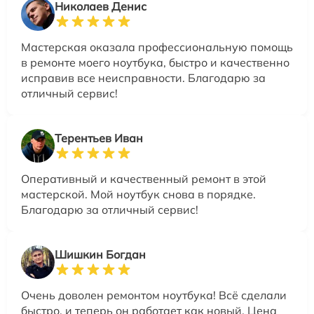
Николаев Денис
Мастерская оказала профессиональную помощь
в ремонте моего ноутбука, быстро и качественно
исправив все неисправности. Благодарю за
отличный сервис!
Терентьев Иван
Оперативный и качественный ремонт в этой
мастерской. Мой ноутбук снова в порядке.
Благодарю за отличный сервис!
Шишкин Богдан
Очень доволен ремонтом ноутбука! Всё сделали
быстро, и теперь он работает как новый. Цена