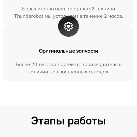
Большинство неисправностей техники
Thunderobot мы устраняем в течение 2 часов.
Оригинальные запчасти
Более 20 тыс. запчастей от производителя в
наличии на собственных складах.
Этапы работы