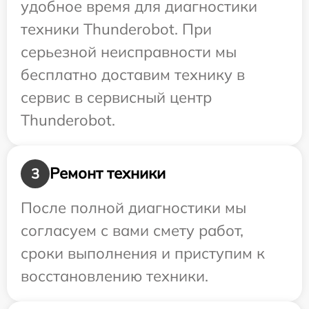
удобное время для диагностики
техники Thunderobot. При
серьезной неисправности мы
бесплатно доставим технику в
сервис в сервисный центр
Thunderobot.
Ремонт техники
3
После полной диагностики мы
согласуем с вами смету работ,
сроки выполнения и приступим к
восстановлению техники.