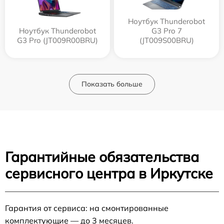
Ноутбук Thunderobot
Ноутбук Thunderobot
G3 Pro 7
G3 Pro (JT009R00BRU)
(JT009S00BRU)
Показать больше
Гарантийные обязательства
сервисного центра в Иркутске
Гарантия от сервиса: на смонтированные
комплектующие — до 3 месяцев.