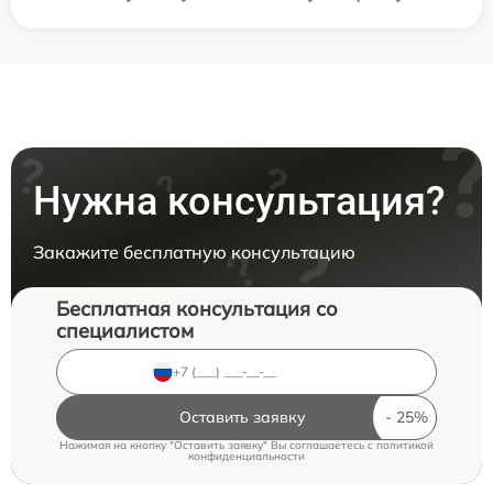
Нужна консультация?
Закажите бесплатную консультацию
Бесплатная консультация со
специалистом
Оставить заявку
Нажимая на кнопку "Оставить заявку" Вы соглашаетесь c
политикой
конфиденциальности