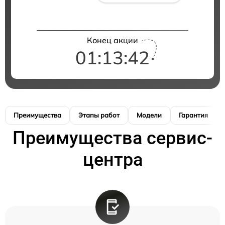
Конец акции
01:13:41
Преимущества
Этапы работ
Модели
Гарантия
Преимущества сервис-
центра