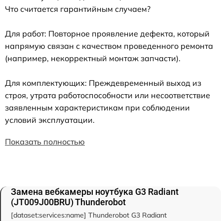
Что считается гарантийным случаем?
Для работ: Повторное проявление дефекта, который
напрямую связан с качеством проведенного ремонта
(например, некорректный монтаж запчасти).
Для комплектующих: Преждевременный выход из
строя, утрата работоспособности или несоответствие
заявленным характеристикам при соблюдении
условий эксплуатации.
Показать полностью
Замена вебкамеры ноутбука G3 Radiant
(JT009J00BRU) Thunderobot
[dataset:services:name] Thunderobot G3 Radiant