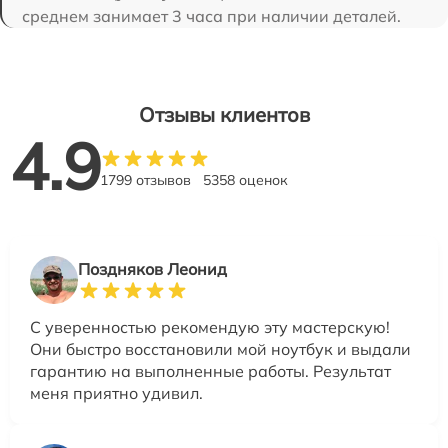
среднем занимает 3 часа при наличии деталей.
Отзывы клиентов
4.9
1799 отзывов
5358 оценок
Поздняков Леонид
С уверенностью рекомендую эту мастерскую!
Они быстро восстановили мой ноутбук и выдали
гарантию на выполненные работы. Результат
меня приятно удивил.