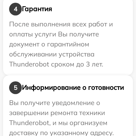
Гарантия
4
После выполнения всех работ и
оплаты услуги Вы получите
документ о гарантийном
обслуживании устройства
Thunderobot сроком до 3 лет.
Информирование о готовности
5
Вы получите уведомление о
завершении ремонта техники
Thunderobot, и мы организуем
доставку по указанному адресу.