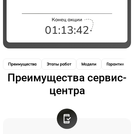
Конец акции
01:13:41
Преимущества
Этапы работ
Модели
Гарантия
Преимущества сервис-
центра