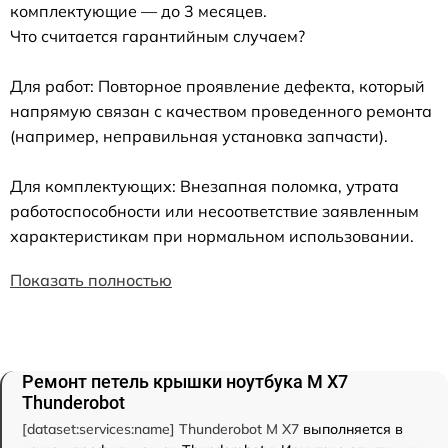
комплектующие — до 3 месяцев.
Что считается гарантийным случаем?
Для работ: Повторное проявление дефекта, который
напрямую связан с качеством проведенного ремонта
(например, неправильная установка запчасти).
Для комплектующих: Внезапная поломка, утрата
работоспособности или несоответствие заявленным
характеристикам при нормальном использовании.
Показать полностью
Ремонт петель крышки ноутбука M X7
Thunderobot
[dataset:services:name] Thunderobot M X7
выполняется в