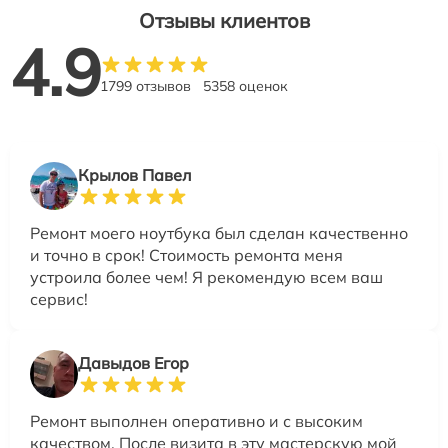
Отзывы клиентов
4.9
1799 отзывов
5358 оценок
Крылов Павел
Ремонт моего ноутбука был сделан качественно
и точно в срок! Стоимость ремонта меня
устроила более чем! Я рекомендую всем ваш
сервис!
Давыдов Егор
Ремонт выполнен оперативно и с высоким
качеством. После визита в эту мастерскую мой