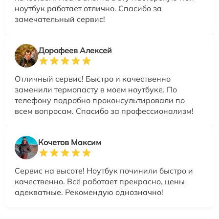
ноутбук работает отлично. Спасибо за
замечательный сервис!
Дорофеев Алексей
Отличный сервис! Быстро и качественно
заменили термопасту в моем ноутбуке. По
телефону подробно проконсультировали по
всем вопросам. Спасибо за профессионализм!
Кочетов Максим
Сервис на высоте! Ноутбук починили быстро и
качественно. Всё работает прекрасно, цены
адекватные. Рекомендую однозначно!