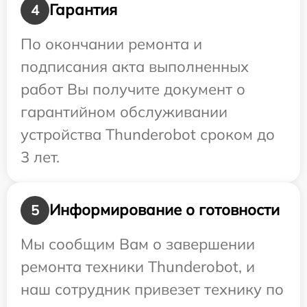
Гарантия
4
По окончании ремонта и
подписания акта выполненных
работ Вы получите документ о
гарантийном обслуживании
устройства Thunderobot сроком до
3 лет.
Информирование о готовности
5
Мы сообщим Вам о завершении
ремонта техники Thunderobot, и
наш сотрудник привезет технику по