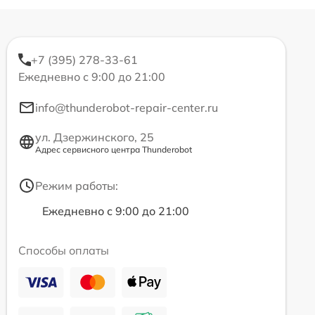
+7 (395) 278-33-61
Ежедневно с 9:00 до 21:00
info@thunderobot-repair-center.ru
ул. Дзержинского, 25
Адрес сервисного центра Thunderobot
Режим работы:
Ежедневно с 9:00 до 21:00
Способы оплаты