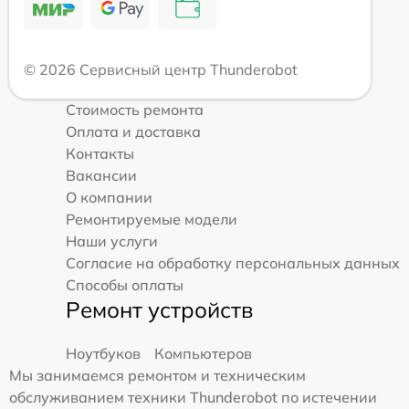
© 2026 Сервисный центр Thunderobot
Стоимость ремонта
Оплата и доставка
Контакты
Вакансии
О компании
Ремонтируемые модели
Наши услуги
Согласие на обработку персональных данных
Способы оплаты
Ремонт устройств
Ноутбуков
Компьютеров
Мы занимаемся ремонтом и техническим
обслуживанием техники Thunderobot по истечении