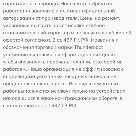
гарантийного периода. Наш центр в Иркутске
работает независимо и не имеет официальной
авторизации от производителя. Цены на ремонт,
указанные на сайте, носят исключительно
ознакомительный характер и не являются публичной
офертой согласно п. 2 ст. 437 ГК РФ. Названия и
обозначения торговой марки Thunderobot
упоминаются только в информационных целях —
чтобы обозначить перечень техники, с которой мы
работаем. Наша организация не аффилирована с
владельцами указанных товарных знаков и не
представляет их интересы. Все виды ремонтных
работ выполняются исключительно на устройствах,
находящихся в законном гражданском обороте, в
соответствии со ст. 1487 ГК РФ.