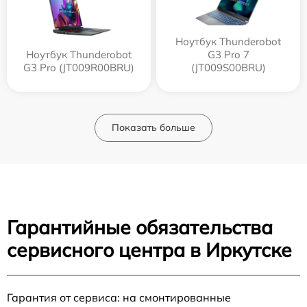
Ноутбук Thunderobot
Ноутбук Thunderobot
G3 Pro 7
G3 Pro (JT009R00BRU)
(JT009S00BRU)
Показать больше
Гарантийные обязательства
сервисного центра в Иркутске
Гарантия от сервиса: на смонтированные