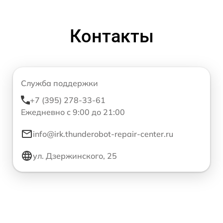
Контакты
Служба поддержки
+7 (395) 278-33-61
Ежедневно с 9:00 до 21:00
info@irk.thunderobot-repair-center.ru
ул. Дзержинского, 25