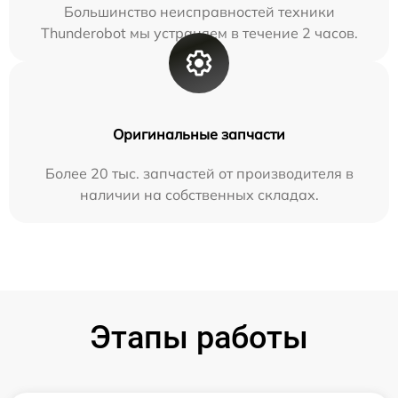
Большинство неисправностей техники
Thunderobot мы устраняем в течение 2 часов.
Оригинальные запчасти
Более 20 тыс. запчастей от производителя в
наличии на собственных складах.
Этапы работы