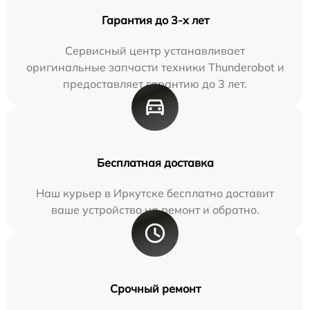
Гарантия до 3-х лет
Сервисный центр устанавливает
оригинальные запчасти техники Thunderobot и
предоставляет гарантию до 3 лет.
Бесплатная доставка
Наш курьер в Иркутске бесплатно доставит
ваше устройство на ремонт и обратно.
Срочный ремонт