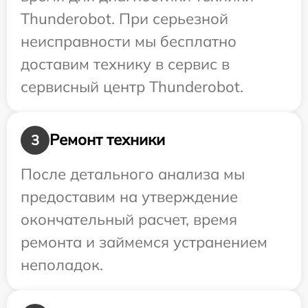
Thunderobot. При серьезной
неисправности мы бесплатно
доставим технику в сервис в
сервисный центр Thunderobot.
Ремонт техники
3
После детального анализа мы
предоставим на утверждение
окончательный расчет, время
ремонта и займемся устранением
неполадок.