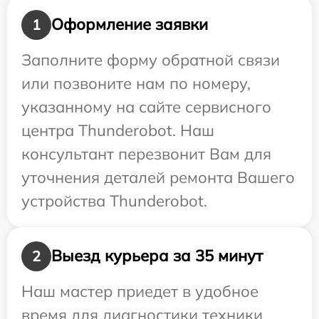
Оформление заявки
1
Заполните форму обратной связи
или позвоните нам по номеру,
указанному на сайте сервисного
центра Thunderobot. Наш
консультант перезвонит Вам для
уточнения деталей ремонта Вашего
устройства Thunderobot.
Выезд курьера за 35 минут
2
Наш мастер приедет в удобное
время для диагностики техники