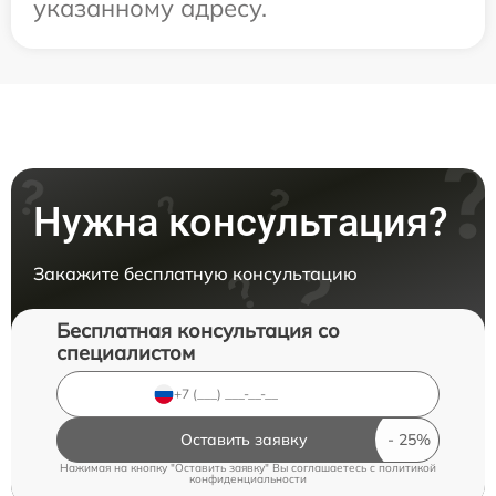
указанному адресу.
Нужна консультация?
Закажите бесплатную консультацию
Бесплатная консультация со
специалистом
Оставить заявку
Нажимая на кнопку "Оставить заявку" Вы соглашаетесь c
политикой
конфиденциальности