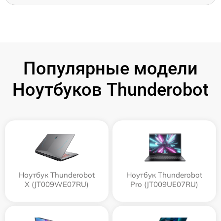
Популярные модели
Ноутбуков Thunderobot
Ноутбук Thunderobot
Ноутбук Thunderobot
X (JT009WE07RU)
Pro (JT009UE07RU)