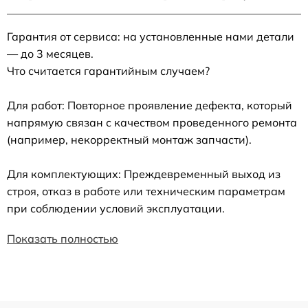
Гарантия от сервиса: на установленные нами детали
— до 3 месяцев.
Что считается гарантийным случаем?
Для работ: Повторное проявление дефекта, который
напрямую связан с качеством проведенного ремонта
(например, некорректный монтаж запчасти).
Для комплектующих: Преждевременный выход из
строя, отказ в работе или техническим параметрам
при соблюдении условий эксплуатации.
Показать полностью