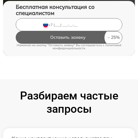
Бесплатная консультация со
специалистом
Оставить заявку
Нажимая на кнопку "Оставить заявку" Вы соглашаетесь c
политикой
конфиденциальности
Разбираем частые
запросы