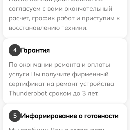
согласуем с вами окончательный
расчет, график работ и приступим к
восстановлению техники.
Гарантия
4
По окончании ремонта и оплаты
услуги Вы получите фирменный
сертификат на ремонт устройства
Thunderobot сроком до 3 лет.
Информирование о готовности
5