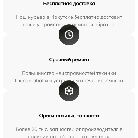
Бесплатная доставка
Наш курьер в Иркутске бесплатно доставит
ваше устройство на ремонт и обратно.
Срочный ремонт
Большинство неисправностей техники
Thunderobot мы устраняем в течение 2 часов.
Оригинальные запчасти
Более 20 тыс. запчастей от производителя в
наличии на собственных складах.