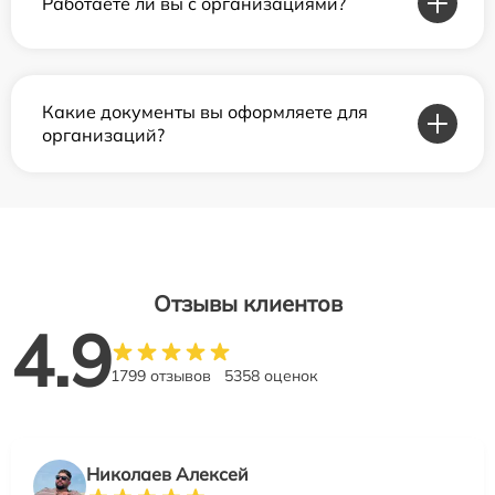
Работаете ли вы с организациями?
Какие документы вы оформляете для
организаций?
Отзывы клиентов
4.9
1799 отзывов
5358 оценок
Николаев Алексей