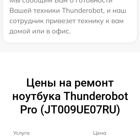
Мы сообщим Вам о готовности
Вашей техники Thunderobot, и наш
сотрудник привезет технику к вам
домой или в офис.
Цены на ремонт
ноутбука Thunderobot
Pro (JT009UE07RU)
Услуга
Цена