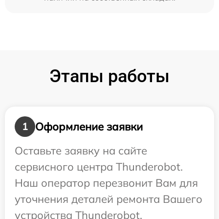
Этапы работы
Оформление заявки
1
Оставьте заявку на сайте
сервисного центра Thunderobot.
Наш оператор перезвонит Вам для
уточнения деталей ремонта Вашего
устройства Thunderobot.