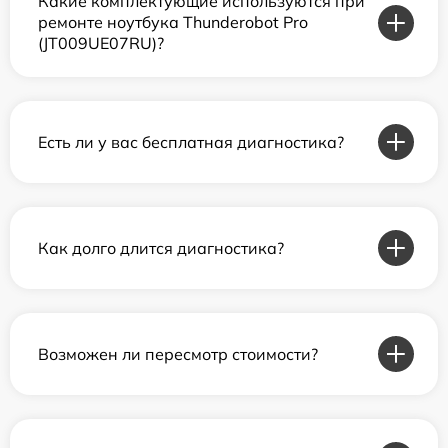
Какие комплектующие используются при
ремонте ноутбука Thunderobot Pro
(JT009UE07RU)?
Есть ли у вас бесплатная диагностика?
Как долго длится диагностика?
Возможен ли пересмотр стоимости?