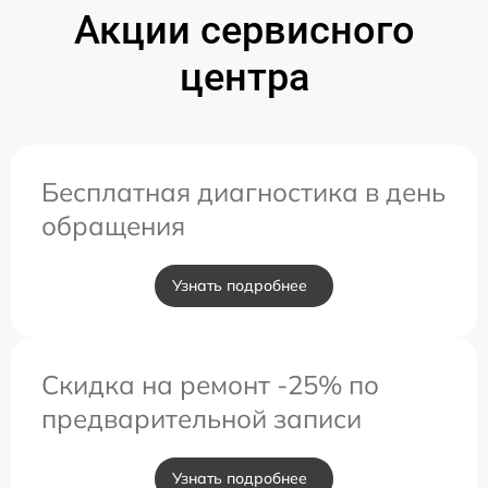
Акции сервисного
центра
Бесплатная диагностика в день
обращения
Узнать подробнее
Скидка на ремонт -25% по
предварительной записи
Узнать подробнее