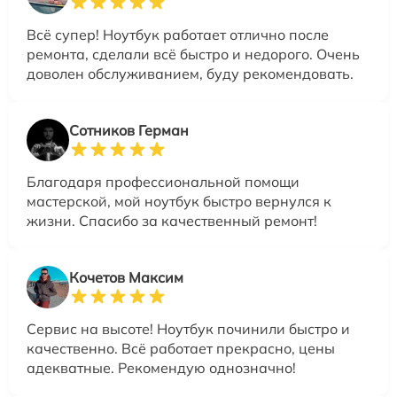
Всё супер! Ноутбук работает отлично после
ремонта, сделали всё быстро и недорого. Очень
доволен обслуживанием, буду рекомендовать.
Сотников Герман
Благодаря профессиональной помощи
мастерской, мой ноутбук быстро вернулся к
жизни. Спасибо за качественный ремонт!
Кочетов Максим
Сервис на высоте! Ноутбук починили быстро и
качественно. Всё работает прекрасно, цены
адекватные. Рекомендую однозначно!