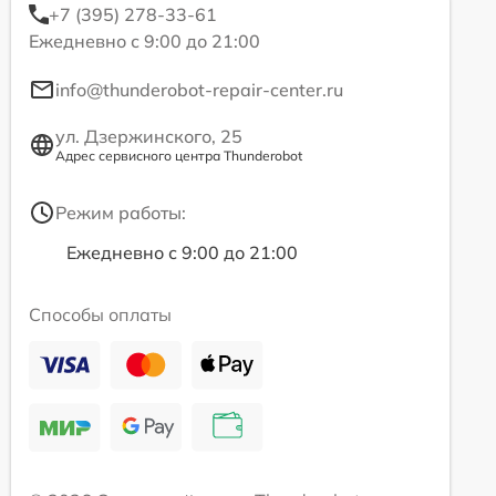
+7 (395) 278-33-61
Ежедневно с 9:00 до 21:00
info@thunderobot-repair-center.ru
ул. Дзержинского, 25
Адрес сервисного центра Thunderobot
Режим работы:
Ежедневно с 9:00 до 21:00
Способы оплаты