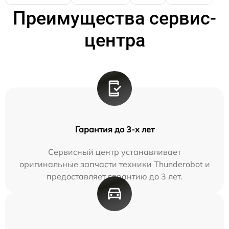
Преимущества сервис-
центра
Гарантия до 3-х лет
Сервисный центр устанавливает
оригинальные запчасти техники Thunderobot и
предоставляет гарантию до 3 лет.