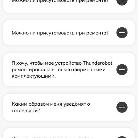
Можно ли присутствовать при ремонте?
Я хочу, чтобы мое устройство Thunderobot
ремонтировалось только фирменными
комплектующими.
Каким образом меня уведомят о
готовности?