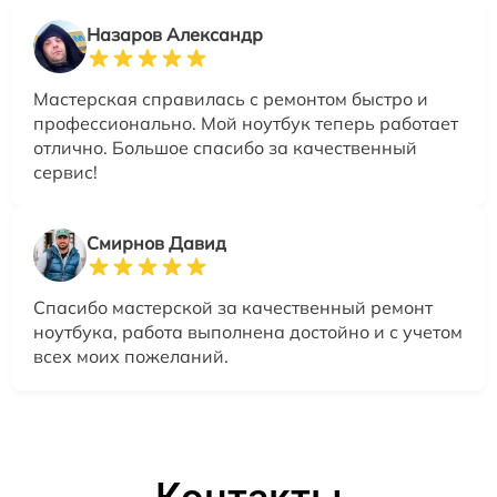
Назаров Александр
Мастерская справилась с ремонтом быстро и
профессионально. Мой ноутбук теперь работает
отлично. Большое спасибо за качественный
сервис!
Смирнов Давид
Спасибо мастерской за качественный ремонт
ноутбука, работа выполнена достойно и с учетом
всех моих пожеланий.