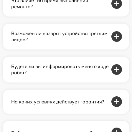
Что влияет на время выполнения
ремонта?
Возможен ли возврат устройства третьим
лицом?
Будете ли вы информировать меня о ходе
работ?
На каких условиях действует гарантия?