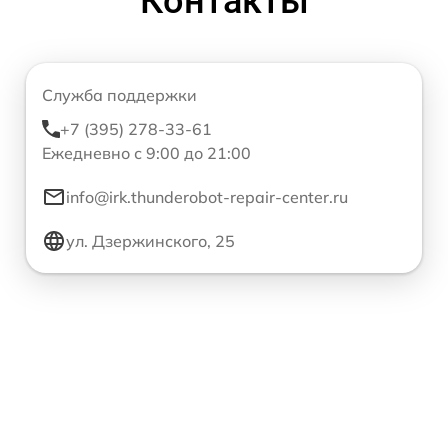
Контакты
Служба поддержки
+7 (395) 278-33-61
Ежедневно с 9:00 до 21:00
info@irk.thunderobot-repair-center.ru
ул. Дзержинского, 25