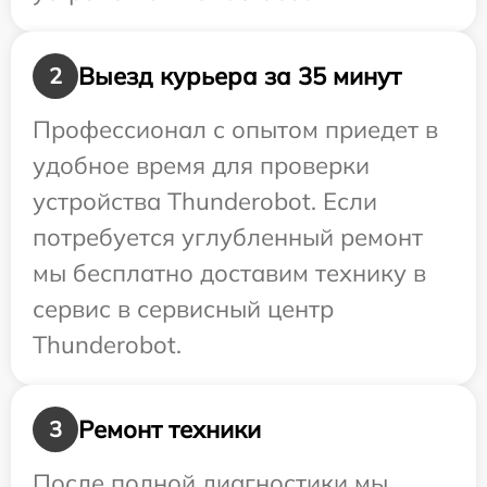
Выезд курьера за 35 минут
2
Профессионал с опытом приедет в
удобное время для проверки
устройства Thunderobot. Если
потребуется углубленный ремонт
мы бесплатно доставим технику в
сервис в сервисный центр
Thunderobot.
Ремонт техники
3
После полной диагностики мы