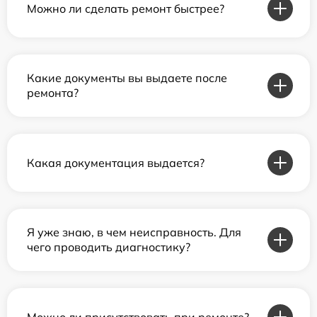
Можно ли сделать ремонт быстрее?
Какие документы вы выдаете после
ремонта?
Какая документация выдается?
Я уже знаю, в чем неисправность. Для
чего проводить диагностику?
Можно ли присутствовать при ремонте?