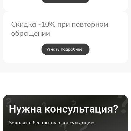
Скидка -10% при повторном
обращении
Узнать подробнее
Нужна консультация?
Закажите бесплатную консультацию