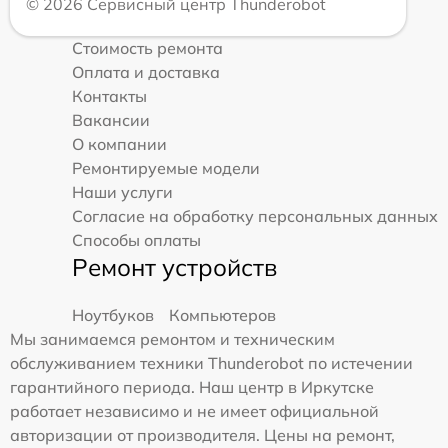
© 2026 Сервисный центр Thunderobot
Стоимость ремонта
Оплата и доставка
Контакты
Вакансии
О компании
Ремонтируемые модели
Наши услуги
Согласие на обработку персональных данных
Способы оплаты
Ремонт устройств
Ноутбуков
Компьютеров
Мы занимаемся ремонтом и техническим
обслуживанием техники Thunderobot по истечении
гарантийного периода. Наш центр в Иркутске
работает независимо и не имеет официальной
авторизации от производителя. Цены на ремонт,