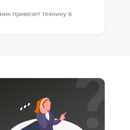
ник привезет технику в