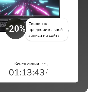
Скидка по
-20%
предварительной
записи на сайте
Конец акции
01:13:42