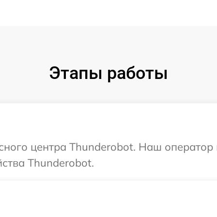
Этапы работы
исного центра Thunderobot. Наш оператор
ства Thunderobot.