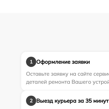
Оформление заявки
1
Оставьте заявку на сайте серв
деталей ремонта Вашего устрой
Выезд курьера за 35 минут
2