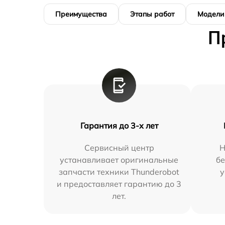
Преимущества
Этапы работ
Модели
П
Гарантия до 3-х лет
Сервисный центр
Н
устанавливает оригинальные
бе
запчасти техники Thunderobot
у
и предоставляет гарантию до 3
лет.