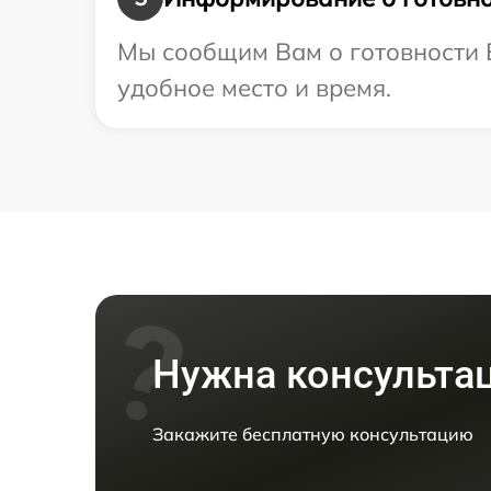
Мы сообщим Вам о готовности В
удобное место и время.
Нужна консульта
Закажите бесплатную консультацию