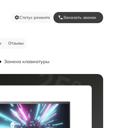
Статус ремонта
Заказать звонок
ы
Отзывы
Замена клавиатуры