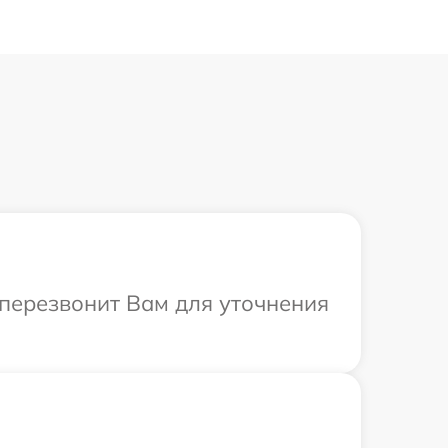
 перезвонит Вам для уточнения