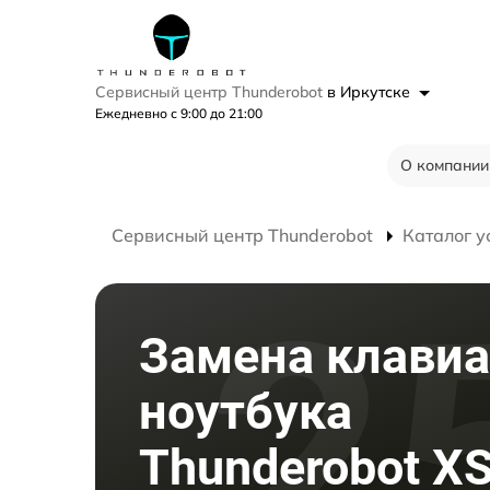
Сервисный центр Thunderobot
в Иркутске
Ежедневно с 9:00 до 21:00
О компании
Сервисный центр Thunderobot
Каталог у
Замена клави
ноутбука
Thunderobot XS