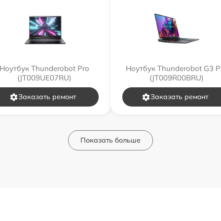
Ноутбук Thunderobot Pro
Ноутбук Thunderobot G3 P
(JT009UE07RU)
(JT009R00BRU)
Заказать ремонт
Заказать ремонт
Показать больше