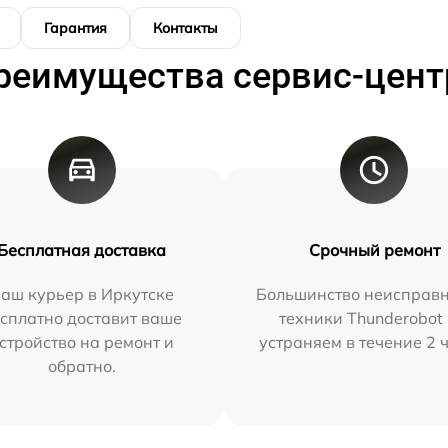
Гарантия
Контакты
реимущества сервис-цент
Бесплатная доставка
Срочный ремонт
аш курьер в Иркутске
Большинство неисправн
сплатно доставит ваше
техники Thunderobot
стройство на ремонт и
устраняем в течение 2 
обратно.